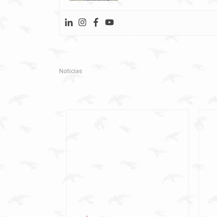
Noticias