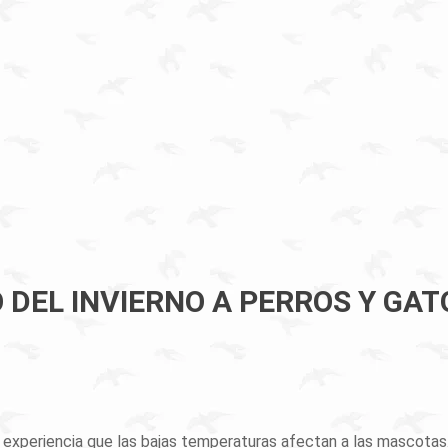
 DEL INVIERNO A PERROS Y GAT
xperiencia que las bajas temperaturas afectan a las mascotas