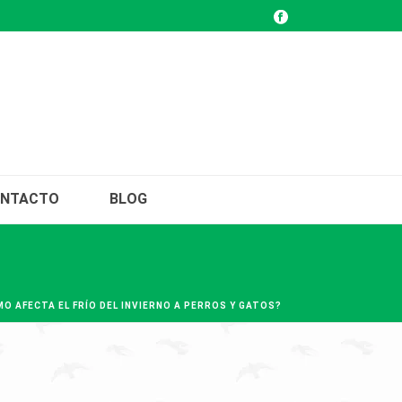
NTACTO
BLOG
MO AFECTA EL FRÍO DEL INVIERNO A PERROS Y GATOS?