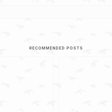
RECOMMENDED POSTS