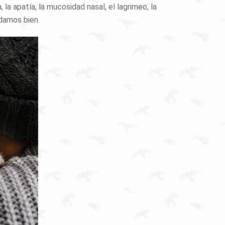
la apatía, la mucosidad nasal, el lagrimeo, la
damos bien.