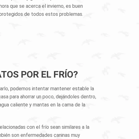
Ahora que se acerca el invierno, es buen
 protegidos de todos estos problemas.
TOS POR EL FRÍO?
itarlo, podemos intentar mantener estable la
asa para ahorrar un poco, dejándoles dentro,
gua caliente y mantas en la cama de la
elacionadas con el frío sean similares a la
 también son enfermedades caninas muy