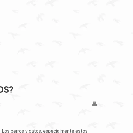
OS?
. Los perros y gatos, especialmente estos