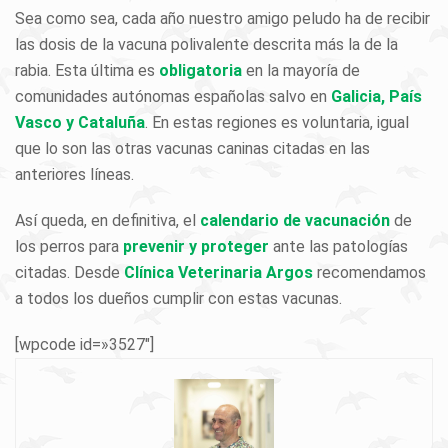
Sea como sea, cada año nuestro amigo peludo ha de recibir
las dosis de la vacuna polivalente descrita más la de la
rabia. Esta última es
obligatoria
en la mayoría de
comunidades autónomas españolas salvo en
Galicia, País
Vasco y Cataluña
. En estas regiones es voluntaria, igual
que lo son las otras vacunas caninas citadas en las
anteriores líneas.
Así queda, en definitiva, el
calendario de vacunación
de
los perros para
prevenir y proteger
ante las patologías
citadas. Desde
Clínica Veterinaria Argos
recomendamos
a todos los dueños cumplir con estas vacunas.
[wpcode id=»3527″]