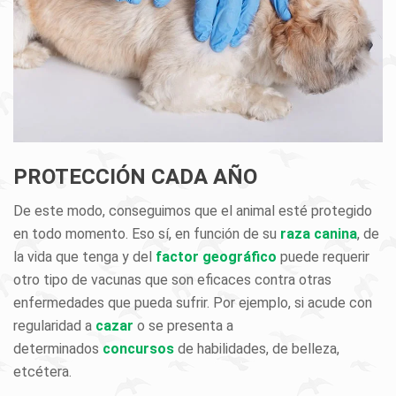
PROTECCIÓN CADA AÑO
De este modo, conseguimos que el animal esté protegido
en todo momento. Eso sí, en función de su
raza canina
, de
la vida que tenga y del
factor geográfico
puede requerir
otro tipo de vacunas que son eficaces contra otras
enfermedades que pueda sufrir. Por ejemplo, si acude con
regularidad a
cazar
o se presenta a
determinados
concursos
de habilidades, de belleza,
etcétera.