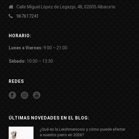
Calle Miguel López de Legazpi, 48, 02005 Albacete
967617241
HORARIO:
Lunes a Viernes:
9:00 – 21:00
Sábado:
10:00 – 13:30
REDES
ÚLTIMAS NOVEDADES EN EL BLOG:
¿Qué es la Leishmaniosis y cómo puede afectar
a nuestro perro en 2026?