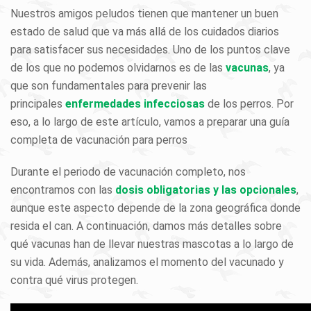
Nuestros amigos peludos tienen que mantener un buen
estado de salud que va más allá de los cuidados diarios
para satisfacer sus necesidades. Uno de los puntos clave
de los que no podemos olvidarnos es de las
vacunas
, ya
que son fundamentales para prevenir las
principales
enfermedades infecciosas
de los perros. Por
eso, a lo largo de este artículo, vamos a preparar una guía
completa de vacunación para perros
Durante el periodo de vacunación completo, nos
encontramos con las
dosis obligatorias y las opcionales
,
aunque este aspecto depende de la zona geográfica donde
resida el can. A continuación, damos más detalles sobre
qué vacunas han de llevar nuestras mascotas a lo largo de
su vida. Además, analizamos el momento del vacunado y
contra qué virus protegen.