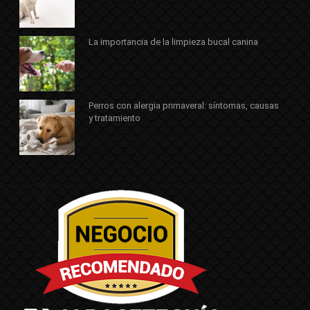
La importancia de la limpieza bucal canina
Perros con alergia primaveral: síntomas, causas
y tratamiento