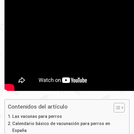
Contenidos del artículo
Las vacunas para perros
Calendario básico de vacunación para perros en
España