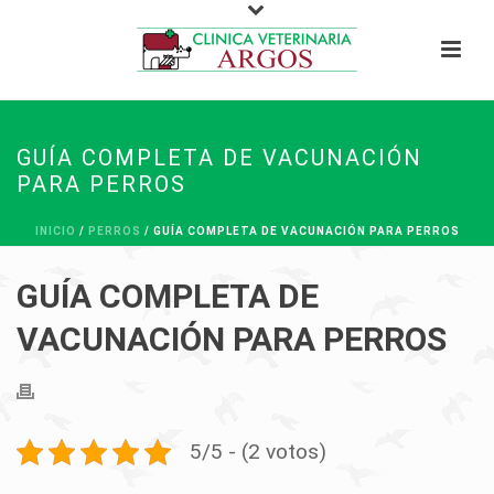
GUÍA COMPLETA DE VACUNACIÓN
PARA PERROS
INICIO
/
PERROS
/ GUÍA COMPLETA DE VACUNACIÓN PARA PERROS
GUÍA COMPLETA DE
VACUNACIÓN PARA PERROS
5/5 - (2 votos)