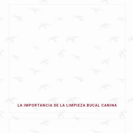
LA IMPORTANCIA DE LA LIMPIEZA BUCAL CANINA