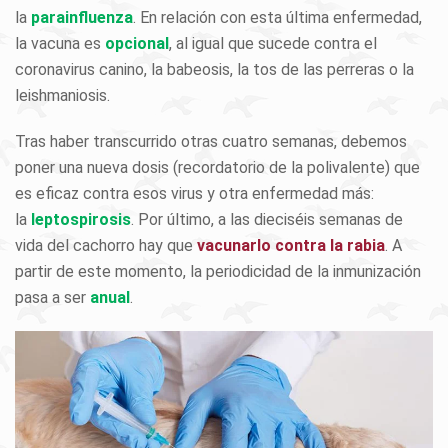
la
parainfluenza
.
En relación con esta última enfermedad,
la vacuna es
opcional
, al igual que sucede contra el
coronavirus canino, la babeosis, la tos de las perreras o la
leishmaniosis.
Tras haber transcurrido otras cuatro semanas, debemos
poner una nueva dosis (recordatorio de la polivalente)
que
es eficaz contra esos virus y otra enfermedad más:
la
leptospirosis
. Por último, a las dieciséis semanas de
vida del cachorro hay que
vacunarlo contra la rabia
. A
partir de este momento, la periodicidad de la inmunización
pasa a ser
anual
.