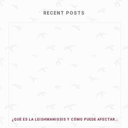
RECENT POSTS
¿QUÉ ES LA LEISHMANIOSIS Y CÓMO PUEDE AFECTAR A NUESTRO PERRO EN 2026?