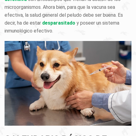
microorganismos. Ahora bien, para que la vacuna sea
efectiva, la salud general del peludo debe ser buena. Es
decir, ha de estar
desparasitado
y poseer un sistema
inmunológico efectivo.