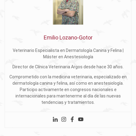
Emilio Lozano-Gotor
Veterinario Especialista en Dermatología Canina y Felina |
Máster en Anestesiología
Director de Clínica Veterinaria Argos desde hace 30 años.
Comprometido con la medicina veterinaria, especializado en
dermatología canina y felina, así como en anestesiología.
Participo activamente en congresos nacionales e
internacionales para mantenerme al día de las nuevas
tendencias y tratamientos.