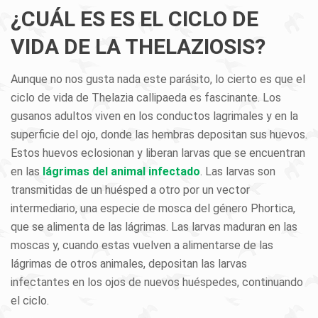
¿CUÁL ES ES EL CICLO DE
VIDA DE LA THELAZIOSIS?
Aunque no nos gusta nada este parásito, lo cierto es que el
ciclo de vida de Thelazia callipaeda es fascinante. Los
gusanos adultos viven en los conductos lagrimales y en la
superficie del ojo, donde las hembras depositan sus huevos.
Estos huevos eclosionan y liberan larvas que se encuentran
en las
lágrimas del animal infectado
. Las larvas son
transmitidas de un huésped a otro por un vector
intermediario, una especie de mosca del género Phortica,
que se alimenta de las lágrimas. Las larvas maduran en las
moscas y, cuando estas vuelven a alimentarse de las
lágrimas de otros animales, depositan las larvas
infectantes en los ojos de nuevos huéspedes, continuando
el ciclo.