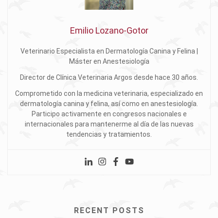
Emilio Lozano-Gotor
Veterinario Especialista en Dermatología Canina y Felina |
Máster en Anestesiología
Director de Clínica Veterinaria Argos desde hace 30 años.
Comprometido con la medicina veterinaria, especializado en
dermatología canina y felina, así como en anestesiología.
Participo activamente en congresos nacionales e
internacionales para mantenerme al día de las nuevas
tendencias y tratamientos.
RECENT POSTS