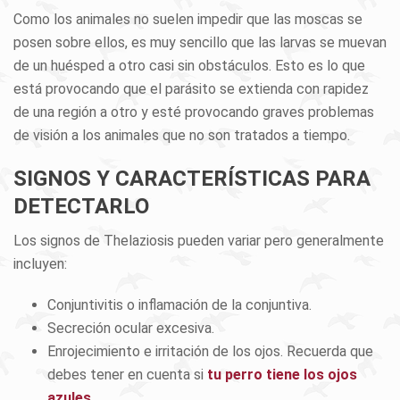
Como los animales no suelen impedir que las moscas se
posen sobre ellos, es muy sencillo que las larvas se muevan
de un huésped a otro casi sin obstáculos. Esto es lo que
está provocando que el parásito se extienda con rapidez
de una región a otro y esté provocando graves problemas
de visión a los animales que no son tratados a tiempo.
SIGNOS Y CARACTERÍSTICAS PARA
DETECTARLO
Los signos de Thelaziosis pueden variar pero generalmente
incluyen:
Conjuntivitis o inflamación de la conjuntiva.
Secreción ocular excesiva.
Enrojecimiento e irritación de los ojos. Recuerda que
debes tener en cuenta si
tu perro tiene los ojos
azules
.