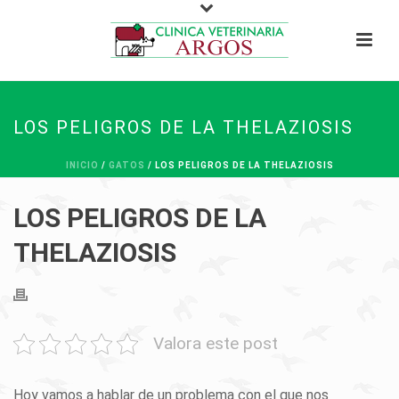
LOS PELIGROS DE LA THELAZIOSIS
INICIO
/
GATOS
/ LOS PELIGROS DE LA THELAZIOSIS
LOS PELIGROS DE LA
THELAZIOSIS
Valora este post
Hoy vamos a hablar de un problema con el que nos