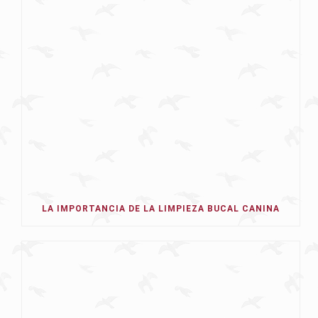
LA IMPORTANCIA DE LA LIMPIEZA BUCAL CANINA