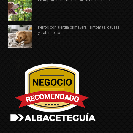
Perros con alergia primaveral: síntomas, causas
y tratamiento