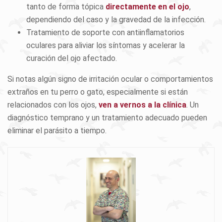
tanto de forma tópica
directamente en el ojo
,
dependiendo del caso y la gravedad de la infección.
Tratamiento de soporte con antiinflamatorios
oculares para aliviar los síntomas y acelerar la
curación del ojo afectado.
Si notas algún signo de irritación ocular o comportamientos
extraños en tu perro o gato, especialmente si están
relacionados con los ojos,
ven a vernos a la clínica
. Un
diagnóstico temprano y un tratamiento adecuado pueden
eliminar el parásito a tiempo.