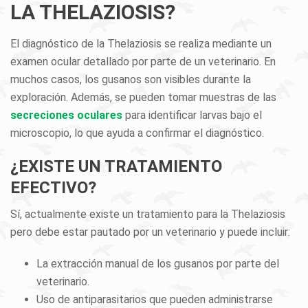
LA THELAZIOSIS?
El diagnóstico de la Thelaziosis se realiza mediante un
examen ocular detallado por parte de un veterinario. En
muchos casos, los gusanos son visibles durante la
exploración. Además, se pueden tomar muestras de las
secreciones oculares
para identificar larvas bajo el
microscopio, lo que ayuda a confirmar el diagnóstico.
¿EXISTE UN TRATAMIENTO
EFECTIVO?
Sí, actualmente existe un tratamiento para la Thelaziosis
pero debe estar pautado por un veterinario y puede incluir:
La extracción manual de los gusanos por parte del
veterinario.
Uso de antiparasitarios que pueden administrarse