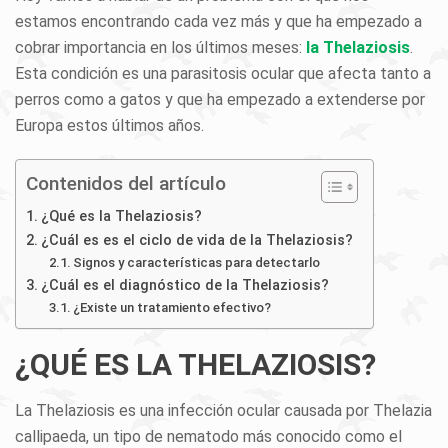
estamos encontrando cada vez más y que ha empezado a
cobrar importancia en los últimos meses:
la Thelaziosis
.
Esta condición es una parasitosis ocular que afecta tanto a
perros como a gatos y que ha empezado a extenderse por
Europa estos últimos años.
Contenidos del artículo
¿Qué es la Thelaziosis?
¿Cuál es es el ciclo de vida de la Thelaziosis?
Signos y características para detectarlo
¿Cuál es el diagnóstico de la Thelaziosis?
¿Existe un tratamiento efectivo?
¿QUÉ ES LA THELAZIOSIS?
La Thelaziosis es una infección ocular causada por Thelazia
callipaeda, un tipo de nematodo más conocido como el