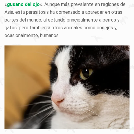
«
gusano del ojo
«. Aunque más prevalente en regiones de
Asia, esta parasitosis ha comenzado a aparecer en otras
partes del mundo, afectando principalmente a perros y
gatos, pero también a otros animales como conejos y,
ocasionalmente, humanos.