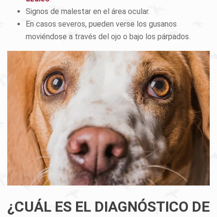
Signos de malestar en el área ocular.
En casos severos, pueden verse los gusanos
moviéndose a través del ojo o bajo los párpados.
¿CUÁL ES EL DIAGNÓSTICO DE