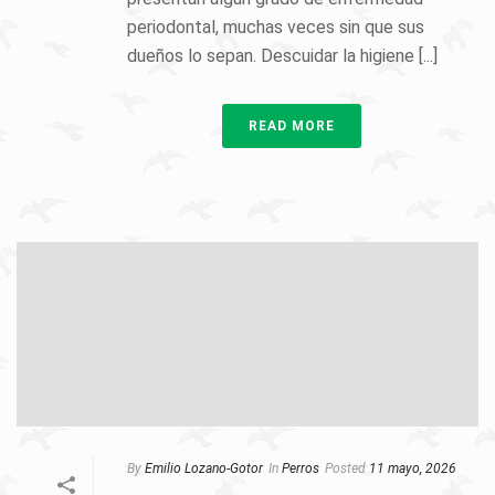
periodontal, muchas veces sin que sus
dueños lo sepan. Descuidar la higiene [...]
READ MORE
By
Emilio Lozano-Gotor
In
Perros
Posted
11 mayo, 2026