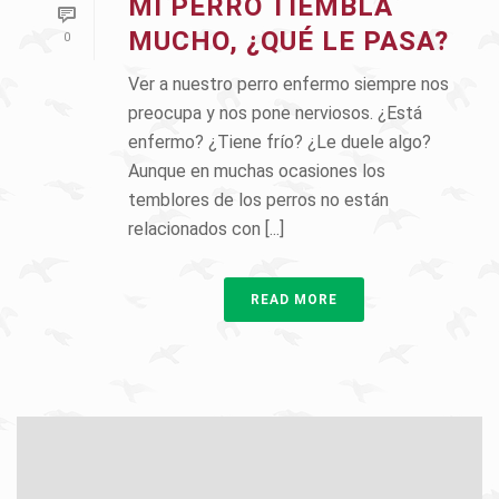
MI PERRO TIEMBLA
MUCHO, ¿QUÉ LE PASA?
0
Ver a nuestro perro enfermo siempre nos
preocupa y nos pone nerviosos. ¿Está
enfermo? ¿Tiene frío? ¿Le duele algo?
Aunque en muchas ocasiones los
temblores de los perros no están
relacionados con [...]
READ MORE