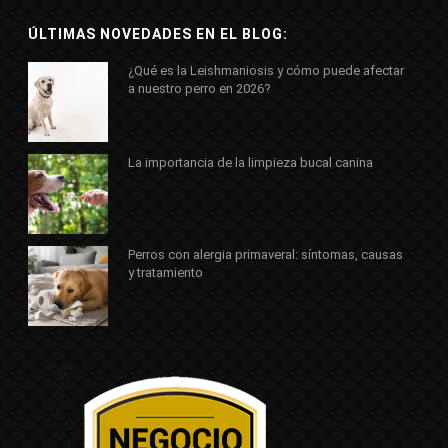
ÚLTIMAS NOVEDADES EN EL BLOG:
¿Qué es la Leishmaniosis y cómo puede afectar
a nuestro perro en 2026?
La importancia de la limpieza bucal canina
Perros con alergia primaveral: síntomas, causas
y tratamiento