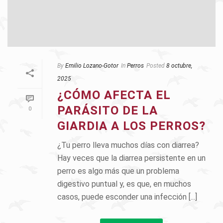
By
Emilio Lozano-Gotor
In
Perros
Posted
8 octubre,
2025
¿CÓMO AFECTA EL
PARÁSITO DE LA
0
GIARDIA A LOS PERROS?
¿Tu perro lleva muchos días con diarrea?
Hay veces que la diarrea persistente en un
perro es algo más que un problema
digestivo puntual y, es que, en muchos
casos, puede esconder una infección [...]