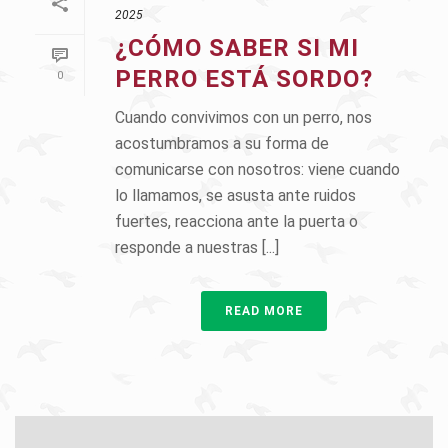
2025
¿CÓMO SABER SI MI
PERRO ESTÁ SORDO?
0
Cuando convivimos con un perro, nos
acostumbramos a su forma de
comunicarse con nosotros: viene cuando
lo llamamos, se asusta ante ruidos
fuertes, reacciona ante la puerta o
responde a nuestras [...]
READ MORE