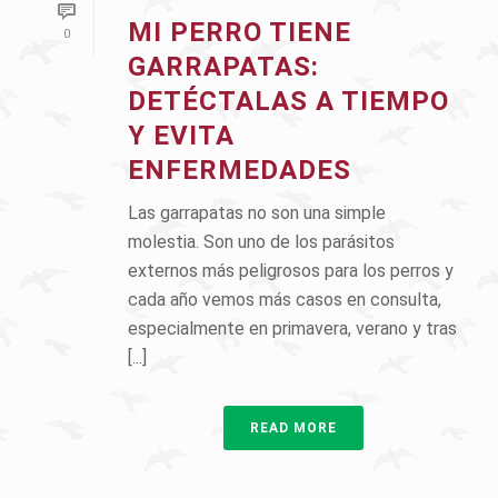
MI PERRO TIENE
0
GARRAPATAS:
DETÉCTALAS A TIEMPO
Y EVITA
ENFERMEDADES
Las garrapatas no son una simple
molestia. Son uno de los parásitos
externos más peligrosos para los perros y
cada año vemos más casos en consulta,
especialmente en primavera, verano y tras
[...]
READ MORE