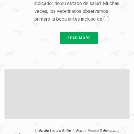
indicador de su estado de salud. Muchas
veces, los veterinarios observamos
primero la boca antes incluso de [...]
READ MORE
By
Emilio Lozano-Gotor
In
Perros
Posted
3 diciembre,