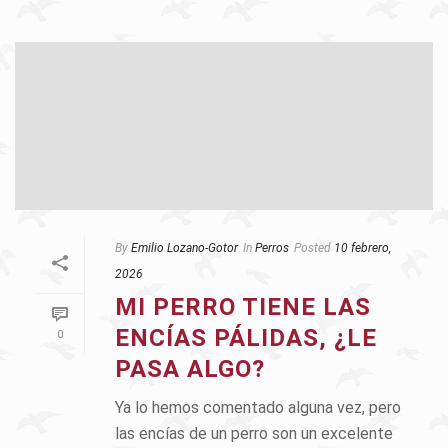
By
Emilio Lozano-Gotor
In
Perros
Posted
10 febrero,
2026
MI PERRO TIENE LAS
ENCÍAS PÁLIDAS, ¿LE
0
PASA ALGO?
Ya lo hemos comentado alguna vez, pero
las encías de un perro son un excelente