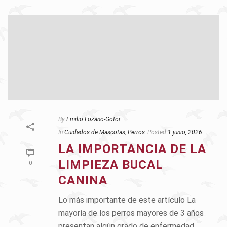
By
Emilio Lozano-Gotor
In
Cuidados de Mascotas
,
Perros
Posted
1 junio, 2026
LA IMPORTANCIA DE LA
LIMPIEZA BUCAL
0
CANINA
Lo más importante de este artículo La
mayoría de los perros mayores de 3 años
presentan algún grado de enfermedad