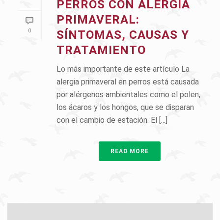
PERROS CON ALERGIA
PRIMAVERAL:
0
SÍNTOMAS, CAUSAS Y
TRATAMIENTO
Lo más importante de este artículo La
alergia primaveral en perros está causada
por alérgenos ambientales como el polen,
los ácaros y los hongos, que se disparan
con el cambio de estación. El [...]
READ MORE