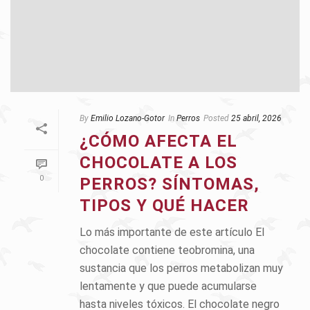
By
Emilio Lozano-Gotor
In
Perros
Posted
25 abril, 2026
¿CÓMO AFECTA EL
CHOCOLATE A LOS
0
PERROS? SÍNTOMAS,
TIPOS Y QUÉ HACER
Lo más importante de este artículo El
chocolate contiene teobromina, una
sustancia que los perros metabolizan muy
lentamente y que puede acumularse
hasta niveles tóxicos. El chocolate negro