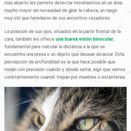
más abierto les permite detectar movimientos en un área
mucho mayor sin necesidad de girar la cabeza, un rasgo
muy útil que heredaron de sus ancestros cazadores.
La posición de sus ojos, situados en la parte frontal de la
cara, también les ofrece
una buena visión binocular
,
fundamental para calcular la distancia a la que se
encuentra una presa o un objeto que desean alcanzar. Esta
percepción de profundidad es la que hace posible que
midan con precisión cuándo y dónde saltar, algo que vemos
constantemente cuando trepan por muebles o estanterías.