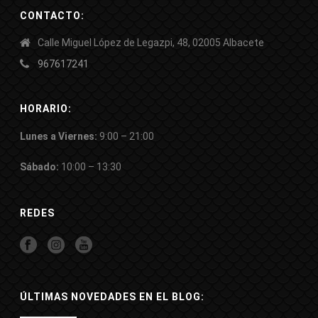
CONTACTO:
Calle Miguel López de Legazpi, 48, 02005 Albacete
967617241
HORARIO:
Lunes a Viernes:
9:00 – 21:00
Sábado:
10:00 – 13:30
REDES
ÚLTIMAS NOVEDADES EN EL BLOG: