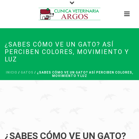
¿SABES CÓMO VE UN GATO? ASÍ
PERCIBEN COLORES, MOVIMIENTO Y
LUZ
INICIO
/
GATOS
/ ¿SABES CÓMO VE UN GATO? ASÍ PERCIBEN COLORES,
MOVIMIENTO Y LUZ
¿SABES CÓMO VE UN GATO?