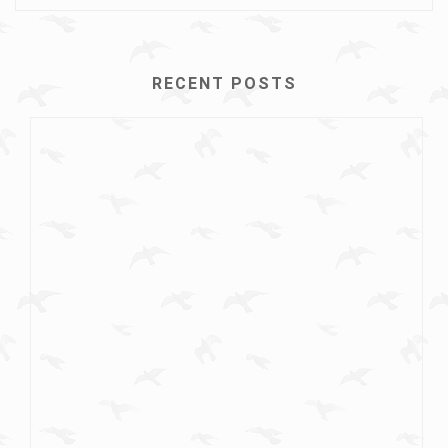
RECENT POSTS