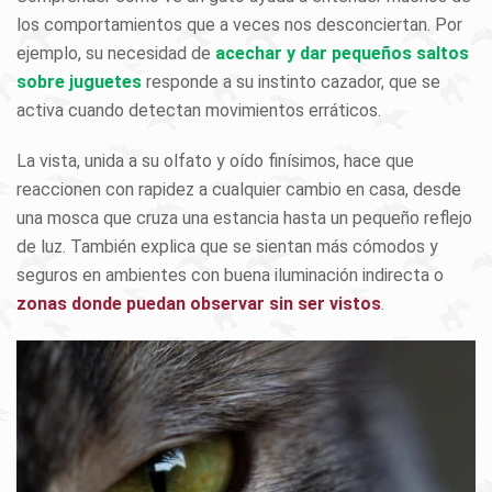
los comportamientos que a veces nos desconciertan. Por
ejemplo, su necesidad de
acechar y dar pequeños saltos
sobre juguetes
responde a su instinto cazador, que se
activa cuando detectan movimientos erráticos.
La vista, unida a su olfato y oído finísimos, hace que
reaccionen con rapidez a cualquier cambio en casa, desde
una mosca que cruza una estancia hasta un pequeño reflejo
de luz. También explica que se sientan más cómodos y
seguros en ambientes con buena iluminación indirecta o
zonas donde puedan observar sin ser vistos
.