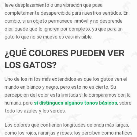
leve desplazamiento o una vibración que pasa
completamente desapercibida para nuestros sentidos. En
cambio, si un objeto permanece inmóvil y no desprende
olor, puede que lo ignoren por completo, ya que para un
gato lo que no se mueve es casi invisible.
¿QUÉ COLORES PUEDEN VER
LOS GATOS?
Uno de los mitos más extendidos es que los gatos ven el
mundo en blanco y negro, pero esto no es cierto. Su
percepción del color está limitada si la comparamos con la
humana, pero
sí distinguen algunos tonos básicos
, sobre
todo los azules y los verdes.
Los colores que contienen longitudes de onda más largas,
como los rojos, naranjas y rosas, los perciben como matices