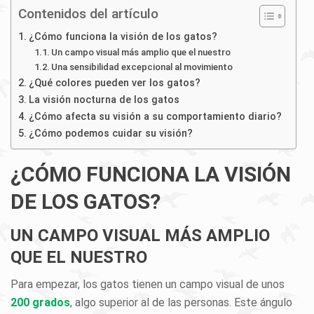
Contenidos del artículo
¿Cómo funciona la visión de los gatos?
Un campo visual más amplio que el nuestro
Una sensibilidad excepcional al movimiento
¿Qué colores pueden ver los gatos?
La visión nocturna de los gatos
¿Cómo afecta su visión a su comportamiento diario?
¿Cómo podemos cuidar su visión?
¿CÓMO FUNCIONA LA VISIÓN
DE LOS GATOS?
UN CAMPO VISUAL MÁS AMPLIO
QUE EL NUESTRO
Para empezar, los gatos tienen un campo visual de unos
200 grados
, algo superior al de las personas. Este ángulo