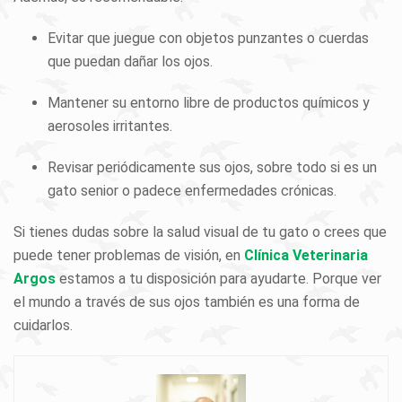
Evitar que juegue con objetos punzantes o cuerdas
que puedan dañar los ojos.
Mantener su entorno libre de productos químicos y
aerosoles irritantes.
Revisar periódicamente sus ojos, sobre todo si es un
gato senior o padece enfermedades crónicas.
Si tienes dudas sobre la salud visual de tu gato o crees que
puede tener problemas de visión, en
Clínica Veterinaria
Argos
estamos a tu disposición para ayudarte. Porque ver
el mundo a través de sus ojos también es una forma de
cuidarlos.