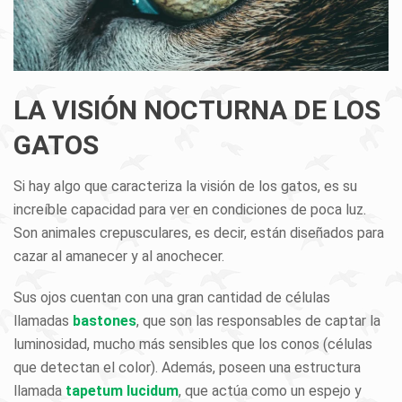
LA VISIÓN NOCTURNA DE LOS
GATOS
Si hay algo que caracteriza la visión de los gatos, es su
increíble capacidad para ver en condiciones de poca luz.
Son animales crepusculares, es decir, están diseñados para
cazar al amanecer y al anochecer.
Sus ojos cuentan con una gran cantidad de células
llamadas
bastones
, que son las responsables de captar la
luminosidad, mucho más sensibles que los conos (células
que detectan el color). Además, poseen una estructura
llamada
tapetum lucidum
, que actúa como un espejo y