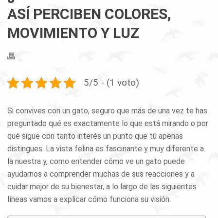
ASÍ PERCIBEN COLORES,
MOVIMIENTO Y LUZ
5/5 - (1 voto)
Si convives con un gato, seguro que más de una vez te has
preguntado qué es exactamente lo que está mirando o por
qué sigue con tanto interés un punto que tú apenas
distingues. La vista felina es fascinante y muy diferente a
la nuestra y, como entender cómo ve un gato puede
ayudarnos a comprender muchas de sus reacciones y a
cuidar mejor de su bienestar, a lo largo de las siguientes
líneas vamos a explicar cómo funciona su visión.