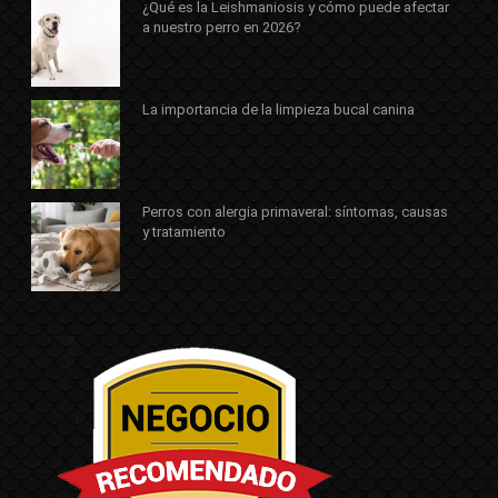
¿Qué es la Leishmaniosis y cómo puede afectar
a nuestro perro en 2026?
La importancia de la limpieza bucal canina
Perros con alergia primaveral: síntomas, causas
y tratamiento