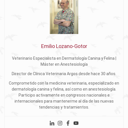
Emilio Lozano-Gotor
Veterinario Especialista en Dermatología Canina y Felina |
Máster en Anestesiología
Director de Clínica Veterinaria Argos desde hace 30 años.
Comprometido con la medicina veterinaria, especializado en
dermatología canina y felina, así como en anestesiología.
Participo activamente en congresos nacionales e
internacionales para mantenerme al día de las nuevas
tendencias y tratamientos.