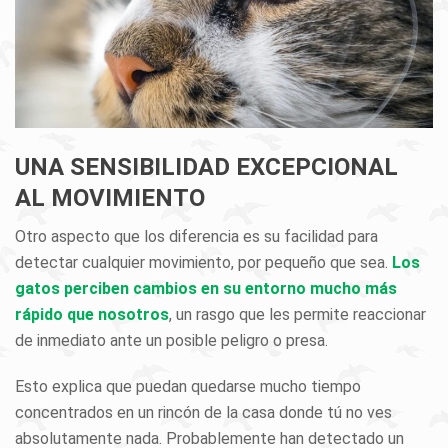
UNA SENSIBILIDAD EXCEPCIONAL
AL MOVIMIENTO
Otro aspecto que los diferencia es su facilidad para
detectar cualquier movimiento, por pequeño que sea.
Los
gatos perciben cambios en su entorno mucho más
rápido que nosotros
, un rasgo que les permite reaccionar
de inmediato ante un posible peligro o presa.
Esto explica que puedan quedarse mucho tiempo
concentrados en un rincón de la casa donde tú no ves
absolutamente nada. Probablemente han detectado un