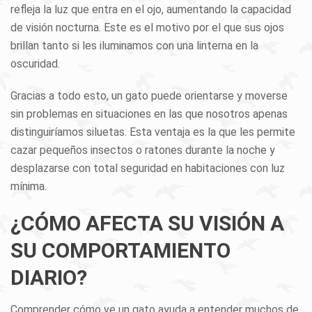
refleja la luz que entra en el ojo, aumentando la capacidad
de visión nocturna. Este es el motivo por el que sus ojos
brillan tanto si les iluminamos con una linterna en la
oscuridad.
Gracias a todo esto, un gato puede orientarse y moverse
sin problemas en situaciones en las que nosotros apenas
distinguiríamos siluetas. Esta ventaja es la que les permite
cazar pequeños insectos o ratones durante la noche y
desplazarse con total seguridad en habitaciones con luz
mínima.
¿CÓMO AFECTA SU VISIÓN A
SU COMPORTAMIENTO
DIARIO?
Comprender cómo ve un gato ayuda a entender muchos de