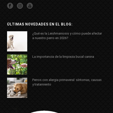
ÚLTIMAS NOVEDADES EN EL BLOG:
¿Qué es la Leishmaniosis y cómo puede afectar
a nuestro perro en 2026?
La importancia de la limpieza bucal canina
Perros con alergia primaveral: síntomas, causas
y tratamiento