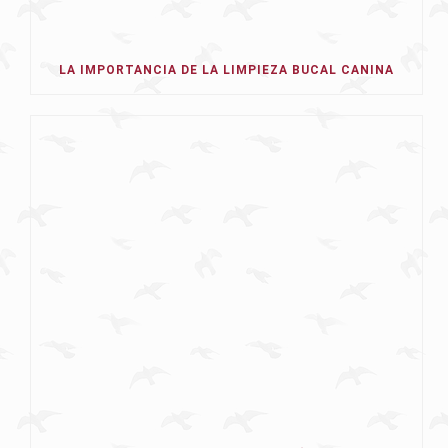
LA IMPORTANCIA DE LA LIMPIEZA BUCAL CANINA