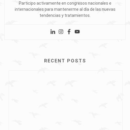
Participo activamente en congresos nacionales e
internacionales para mantenerme al día de las nuevas
tendencias y tratamientos.
RECENT POSTS