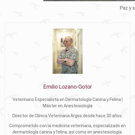
Paz y s
Emilio Lozano-Gotor
Veterinario Especialista en Dermatología Canina y Felina |
Máster en Anestesiología
Director de Clínica Veterinaria Argos desde hace 30 años.
Comprometido con la medicina veterinaria, especializado en
dermatología canina y felina, así como en anestesiología.