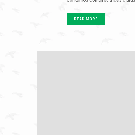
READ MORE