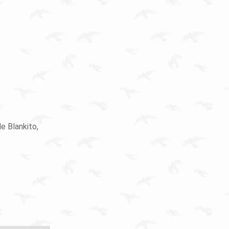
e Blankito,