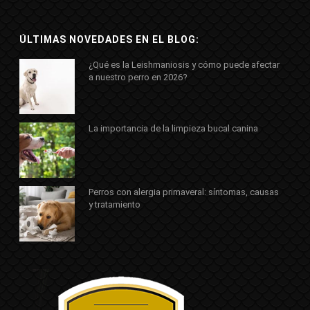
ÚLTIMAS NOVEDADES EN EL BLOG:
¿Qué es la Leishmaniosis y cómo puede afectar
a nuestro perro en 2026?
La importancia de la limpieza bucal canina
Perros con alergia primaveral: síntomas, causas
y tratamiento