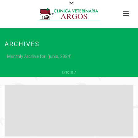
ARCHIVES
Monthly Archive for: "junio, 2024"
INICIO
/