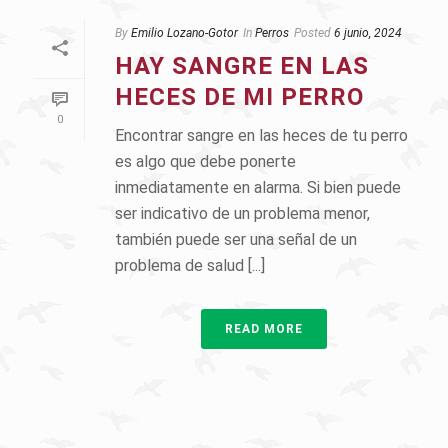
By
Emilio Lozano-Gotor
In
Perros
Posted
6 junio, 2024
HAY SANGRE EN LAS
HECES DE MI PERRO
0
Encontrar sangre en las heces de tu perro
es algo que debe ponerte
inmediatamente en alarma. Si bien puede
ser indicativo de un problema menor,
también puede ser una señal de un
problema de salud [...]
READ MORE