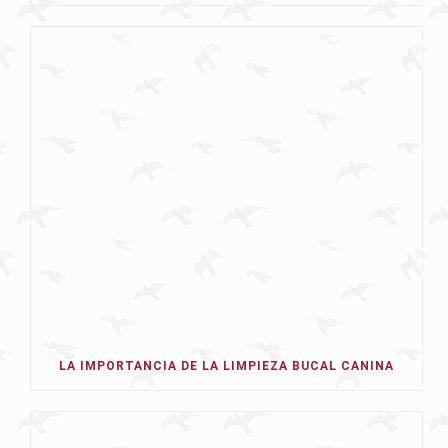
LA IMPORTANCIA DE LA LIMPIEZA BUCAL CANINA