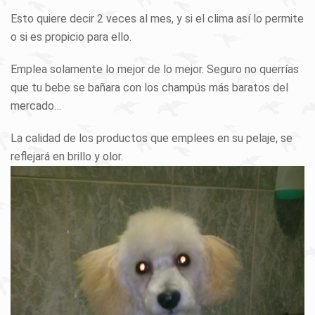
Esto quiere decir 2 veces al mes, y si el clima así lo permite
o si es propicio para ello.
Emplea solamente lo mejor de lo mejor. Seguro no querrías
que tu bebe se bañara con los champús más baratos del
mercado…
La calidad de los productos que emplees en su pelaje, se
reflejará en brillo y olor.