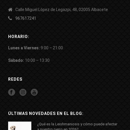
Calle Miguel López de Legazpi, 48, 02005 Albacete
967617241
HORARIO:
Lunes a Viernes:
9:00 – 21:00
Sábado:
10:00 – 13:30
REDES
ÚLTIMAS NOVEDADES EN EL BLOG:
¿Qué es la Leishmaniosis y cómo puede afectar
a nuestro perro en 2026?