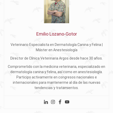
Emilio Lozano-Gotor
Veterinario Especialista en Dermatología Canina y Felina |
Máster en Anestesiología
Director de Clínica Veterinaria Argos desde hace 30 años.
Comprometido con la medicina veterinaria, especializado en
dermatología canina y felina, así como en anestesiología.
Participo activamente en congresos nacionales e
internacionales para mantenerme al día de las nuevas
tendencias y tratamientos.