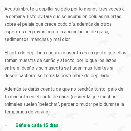
Acostúmbrate a cepillar su pelo por lo menos tres veces a
la semana. Esto evitará que se acumulen células muertas
sobre el pelaje que crece cada día, además de otros
aspectos negativos como la acumulación de grasa,
sedimentos, manchas y mal olor.
El acto de cepillar a nuestra mascota es un gesto que ellos
toman muestra de cariño y afecto, por lo que los lazos
entre el dueño y su mascota se hacen mas fuertes si
desde cachorro se toma la costumbre de cepillarlo.
Además te darás cuenta de que no tendrás tanto pelo de
tu mascota en el suelo de casa, (recuerda que muchos
animales suelen “pelechar”, perder o mudar pelo durante la
temporada de verano).
– Báñale cada 15 días.