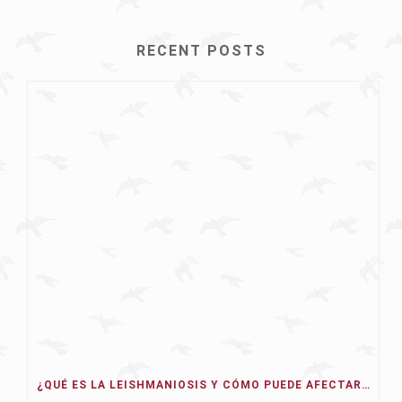
RECENT POSTS
¿QUÉ ES LA LEISHMANIOSIS Y CÓMO PUEDE AFECTAR A NUESTRO PERRO EN 2026?