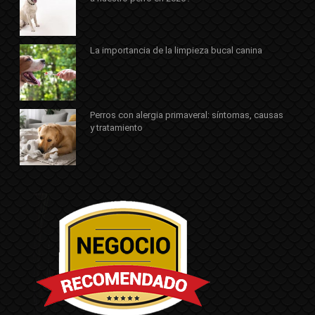
La importancia de la limpieza bucal canina
Perros con alergia primaveral: síntomas, causas
y tratamiento