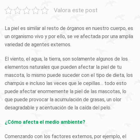
Valora este post
La piel es similar al resto de órganos en nuestro cuerpo, es
un organismo vivo y por ello, se ve afectada por una amplia
variedad de agentes externos.
El viento, el agua, la tierra, son solamente algunos de los
elementos naturales que pueden afectar la piel de tu
mascota, lo mismo puede suceder con el tipo de dieta, los
champús e incluso las veces que le cepillas… todo esto
puede afectar enormemente la piel de las mascotas, lo
que puede provocar la acumulación de grasas, un olor
desagradable y acentuación de la caída del pelo.
¿Cómo afecta el medio ambiente?
Comenzando con los factores externos, por ejemplo, el