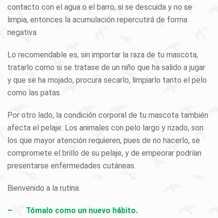
contacto con el agua o el barro, si se descuida y no se
limpia, entonces la acumulación repercutirá de forma
negativa.
Lo recomendable es, sin importar la raza de tu mascota,
tratarlo como si se tratase de un niño que ha salido a jugar
y que se ha mojado, procura secarlo, limpiarlo tanto el pelo
como las patas.
Por otro lado, la condición corporal de tu mascota también
afecta el pelaje. Los animales con pelo largo y rizado, son
los que mayor atención requieren, pues de no hacerlo, se
compromete el brillo de su pelaje, y de empeorar podrían
presentarse enfermedades cutáneas.
Bienvenido a la rutina.
– Tómalo como un nuevo hábito.