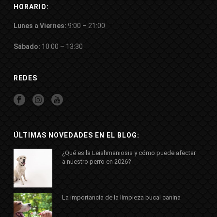
HORARIO:
Lunes a Viernes:
9:00 – 21:00
Sábado:
10:00 – 13:30
REDES
ÚLTIMAS NOVEDADES EN EL BLOG:
¿Qué es la Leishmaniosis y cómo puede afectar
a nuestro perro en 2026?
La importancia de la limpieza bucal canina