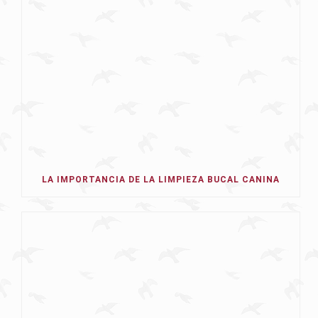
LA IMPORTANCIA DE LA LIMPIEZA BUCAL CANINA