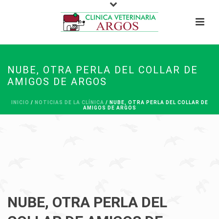
NUBE, OTRA PERLA DEL COLLAR DE
AMIGOS DE ARGOS
INICIO
/
NOTICIAS DE LA CLÍNICA
/ NUBE, OTRA PERLA DEL COLLAR DE
AMIGOS DE ARGOS
NUBE, OTRA PERLA DEL