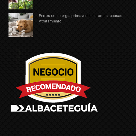
Perros con alergia primaveral: síntomas, causas
y tratamiento