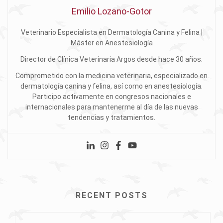
Emilio Lozano-Gotor
Veterinario Especialista en Dermatología Canina y Felina |
Máster en Anestesiología
Director de Clínica Veterinaria Argos desde hace 30 años.
Comprometido con la medicina veterinaria, especializado en
dermatología canina y felina, así como en anestesiología.
Participo activamente en congresos nacionales e
internacionales para mantenerme al día de las nuevas
tendencias y tratamientos.
RECENT POSTS