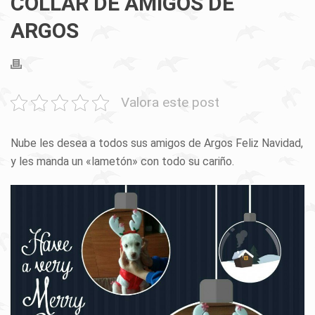
COLLAR DE AMIGOS DE
ARGOS
Valora este post
Nube les desea a todos sus amigos de Argos Feliz Navidad,
y les manda un «lametón» con todo su cariño.