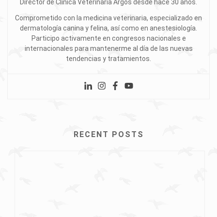
Director de Clínica Veterinaria Argos desde hace 30 años.
Comprometido con la medicina veterinaria, especializado en
dermatología canina y felina, así como en anestesiología.
Participo activamente en congresos nacionales e
internacionales para mantenerme al día de las nuevas
tendencias y tratamientos.
RECENT POSTS