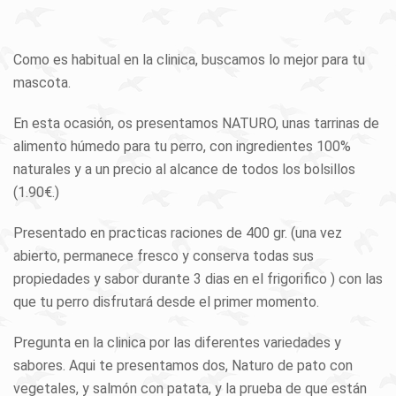
Como es habitual en la clinica, buscamos lo mejor para tu
mascota.
En esta ocasión, os presentamos NATURO, unas tarrinas de
alimento húmedo para tu perro, con ingredientes 100%
naturales y a un precio al alcance de todos los bolsillos
(1.90€.)
Presentado en practicas raciones de 400 gr. (una vez
abierto, permanece fresco y conserva todas sus
propiedades y sabor durante 3 dias en el frigorifico ) con las
que tu perro disfrutará desde el primer momento.
Pregunta en la clinica por las diferentes variedades y
sabores. Aqui te presentamos dos, Naturo de pato con
vegetales, y salmón con patata, y la prueba de que están