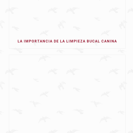
LA IMPORTANCIA DE LA LIMPIEZA BUCAL CANINA