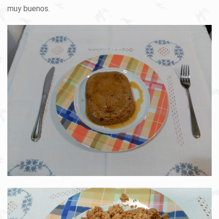
muy buenos.