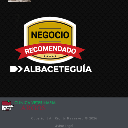
Copyright All Rights Reserved © 2026
Aviso Legal