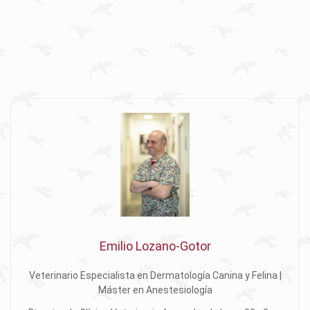
Emilio Lozano-Gotor
Veterinario Especialista en Dermatología Canina y Felina |
Máster en Anestesiología