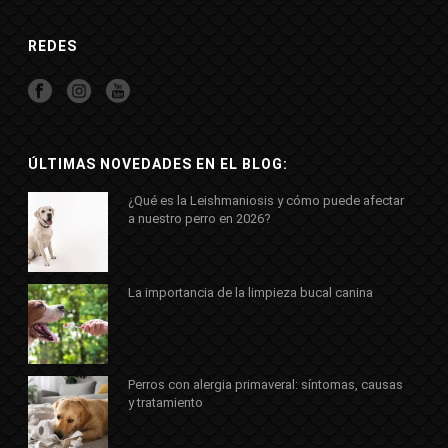
REDES
ÚLTIMAS NOVEDADES EN EL BLOG:
¿Qué es la Leishmaniosis y cómo puede afectar
a nuestro perro en 2026?
La importancia de la limpieza bucal canina
Perros con alergia primaveral: síntomas, causas
y tratamiento