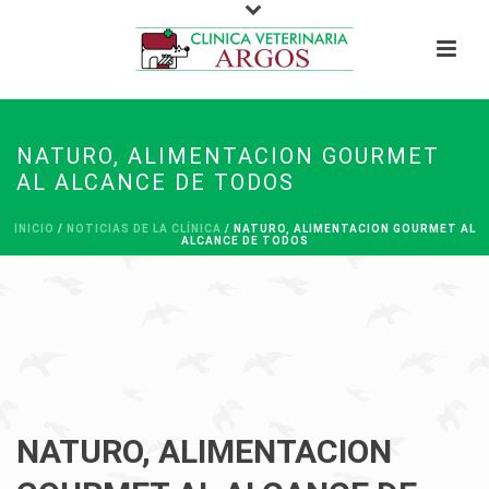
NATURO, ALIMENTACION GOURMET
AL ALCANCE DE TODOS
INICIO
/
NOTICIAS DE LA CLÍNICA
/ NATURO, ALIMENTACION GOURMET AL
ALCANCE DE TODOS
NATURO, ALIMENTACION