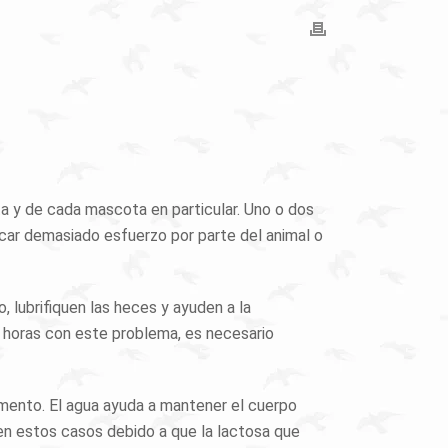
a y de cada mascota en particular. Uno o dos
car demasiado esfuerzo por parte del animal o
, lubrifiquen las heces y ayuden a la
8 horas con este problema, es necesario
ento. El agua ayuda a mantener el cuerpo
n estos casos debido a que la lactosa que