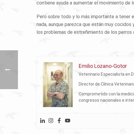
contiene ayuda a aumentar el movimiento de lo
Pero sobre todo y lo más importante a tener 
nada, aunque parezca que están muy cocidos y
los problemas de estreñimiento de los perros 
Emilio Lozano-Gotor
Veterinario Especialista en 
Director de Clínica Veterina
Comprometido con la medicina
congresos nacionales e inte