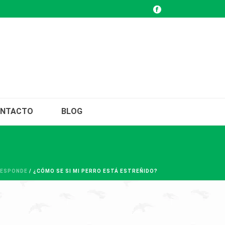
NTACTO
BLOG
RESPONDE
/ ¿CÓMO SE SI MI PERRO ESTÁ ESTREÑIDO?