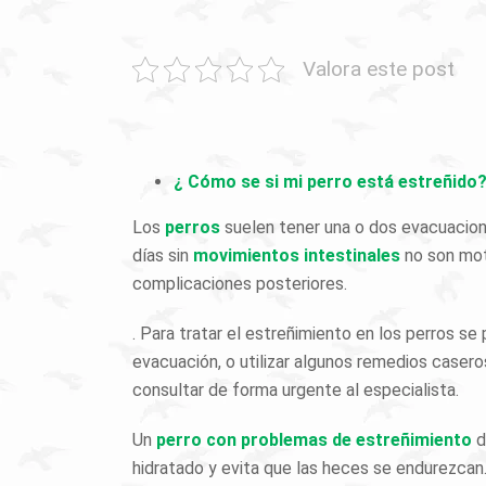
Valora este post
¿ Cómo se si mi perro está estreñido
Los
perros
suelen tener una o dos evacuacione
días sin
movimientos intestinales
no son mot
complicaciones posteriores.
. Para tratar el estreñimiento en los perros se 
evacuación, o utilizar algunos remedios casero
consultar de forma urgente al especialista.
Un
perro con problemas de estreñimiento
d
hidratado y evita que las heces se endurezcan