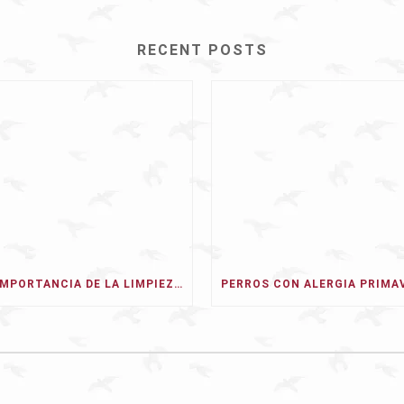
RECENT POSTS
LA IMPORTANCIA DE LA LIMPIEZA BUCAL CANINA