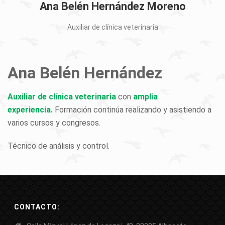
Ana Belén Hernández Moreno
Auxiliar de clínica veterinaria
Ana Belén Hernández
Auxiliar de clínica veterinaria
con
amplia
experiencia.
Formación continúa realizando y asistiendo a
varios cursos y congresos.
Técnico de análisis y control.
CONTACTO: