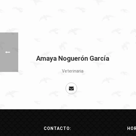
Amaya Noguerón García
Veterinaria
CONTACTO:
HOR